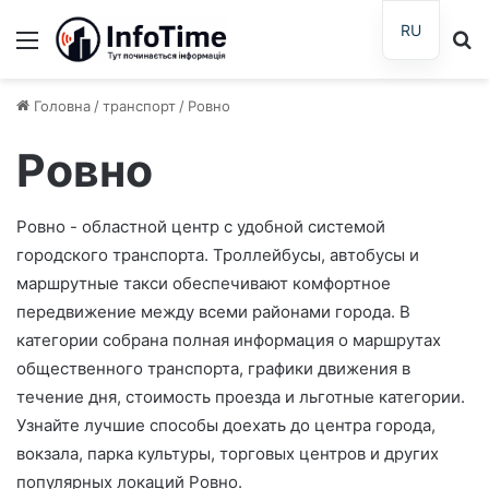
RU
Меню
П
Головна
/
транспорт
/
Ровно
Ровно
Ровно - областной центр с удобной системой
городского транспорта. Троллейбусы, автобусы и
маршрутные такси обеспечивают комфортное
передвижение между всеми районами города. В
категории собрана полная информация о маршрутах
общественного транспорта, графики движения в
течение дня, стоимость проезда и льготные категории.
Узнайте лучшие способы доехать до центра города,
вокзала, парка культуры, торговых центров и других
популярных локаций Ровно.