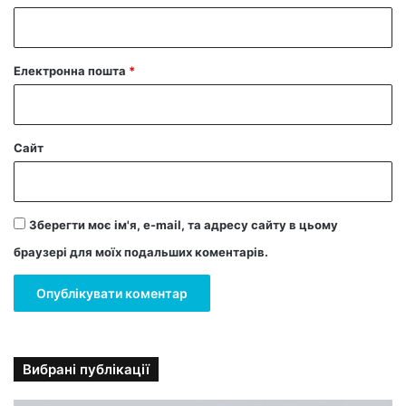
*
Електронна пошта
*
Сайт
Зберегти моє ім'я, e-mail, та адресу сайту в цьому
браузері для моїх подальших коментарів.
Вибрані публікації