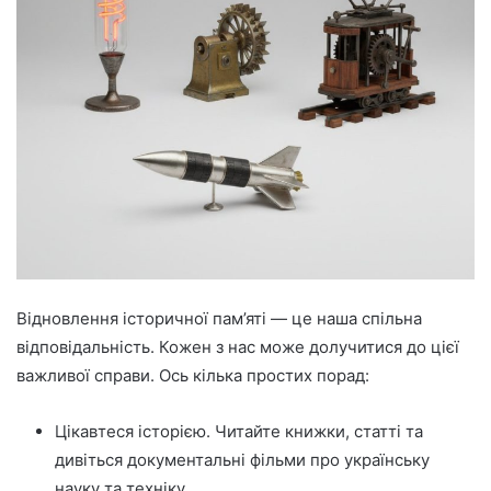
Відновлення історичної пам’яті — це наша спільна
відповідальність. Кожен з нас може долучитися до цієї
важливої справи. Ось кілька простих порад:
Цікавтеся історією. Читайте книжки, статті та
дивіться документальні фільми про українську
науку та техніку.