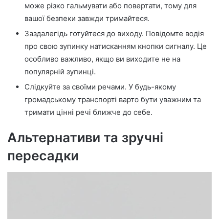
може різко гальмувати або повертати, тому для
вашої безпеки завжди тримайтеся.
Заздалегідь готуйтеся до виходу. Повідомте водія
про свою зупинку натисканням кнопки сигналу. Це
особливо важливо, якщо ви виходите не на
популярній зупинці.
Слідкуйте за своїми речами. У будь-якому
громадському транспорті варто бути уважним та
тримати цінні речі ближче до себе.
Альтернативи та зручні
пересадки