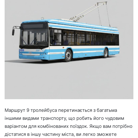
Маршрут 9 тролейбуса перетинається з багатьма
іншими видами транспорту, що робить його чудовим
варіантом для комбінованих поїздок. Якщо вам потрібно
дістатися в іншу частину міста, ви легко зможете