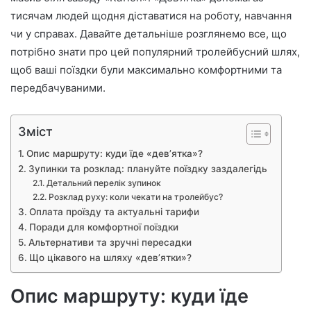
тисячам людей щодня діставатися на роботу, навчання
чи у справах. Давайте детальніше розглянемо все, що
потрібно знати про цей популярний тролейбусний шлях,
щоб ваші поїздки були максимально комфортними та
передбачуваними.
Зміст
Опис маршруту: куди їде «дев’ятка»?
Зупинки та розклад: плануйте поїздку заздалегідь
Детальний перелік зупинок
Розклад руху: коли чекати на тролейбус?
Оплата проїзду та актуальні тарифи
Поради для комфортної поїздки
Альтернативи та зручні пересадки
Що цікавого на шляху «дев’ятки»?
Опис маршруту: куди їде