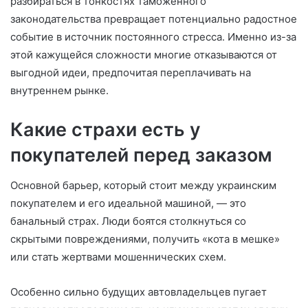
разбираться в тонкостях таможенного
законодательства превращает потенциально радостное
событие в источник постоянного стресса. Именно из-за
этой кажущейся сложности многие отказываются от
выгодной идеи, предпочитая переплачивать на
внутреннем рынке.
Какие страхи есть у
покупателей перед заказом
Основной барьер, который стоит между украинским
покупателем и его идеальной машиной, — это
банальный страх. Люди боятся столкнуться со
скрытыми повреждениями, получить «кота в мешке»
или стать жертвами мошеннических схем.
Особенно сильно будущих автовладельцев пугает