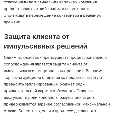
отлаженным логистическим цепочкам компания
предоставляет четкий график и возможность
отслеживать перемещение контейнера в реальном
времени.
Защита клиента от
импульсивных решений
Одним из ключевых преимуществ профессионального
сопровождения является защита клиента от
импульсивных и эмоциональных решений. Во время
торгов на аукционе очень легко поддаться азарту и
превысить запланированный бюджет ради
привлекательной картинки. Эксперты Grandcar
выступают в роли холодного разума: они строго
придерживаются заранее согласованной максимальной
ставки. Более того, если в процессе детального