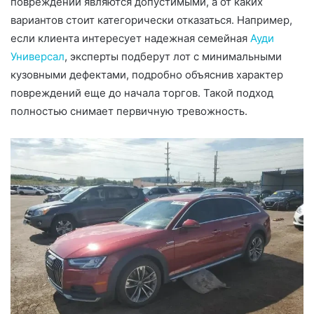
повреждений являются допустимыми, а от каких
вариантов стоит категорически отказаться. Например,
если клиента интересует надежная семейная
Ауди
Универсал
, эксперты подберут лот с минимальными
кузовными дефектами, подробно объяснив характер
повреждений еще до начала торгов. Такой подход
полностью снимает первичную тревожность.