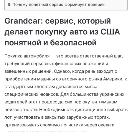
Почему понятный сервис формирует доверие
Grandcar: сервис, который
делает покупку авто из США
понятной и безопасной
Покупка автомобиля — это всегда ответственный шаг,
требующий серьезных финансовых вложений и
взвешенных решений. Однако, когда речь заходит о
приобретении машины со вторичного рынка Америки, к
стандартным хлопотам добавляется масса
специфических нюансов. Для большинства украинских
водителей этот процесс до сих пор окутан туманом
неизвестности. Необходимость дистанционно выбирать
лот, участвовать в закрытых зарубежных торгах,
организовывать сложную логистику через океан и