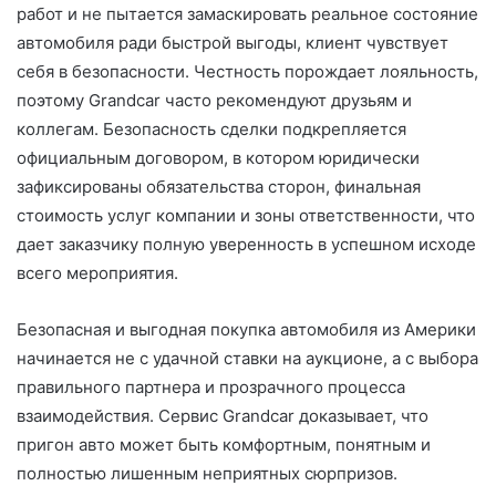
работ и не пытается замаскировать реальное состояние
автомобиля ради быстрой выгоды, клиент чувствует
себя в безопасности. Честность порождает лояльность,
поэтому Grandcar часто рекомендуют друзьям и
коллегам. Безопасность сделки подкрепляется
официальным договором, в котором юридически
зафиксированы обязательства сторон, финальная
стоимость услуг компании и зоны ответственности, что
дает заказчику полную уверенность в успешном исходе
всего мероприятия.
Безопасная и выгодная покупка автомобиля из Америки
начинается не с удачной ставки на аукционе, а с выбора
правильного партнера и прозрачного процесса
взаимодействия. Сервис Grandcar доказывает, что
пригон авто может быть комфортным, понятным и
полностью лишенным неприятных сюрпризов.