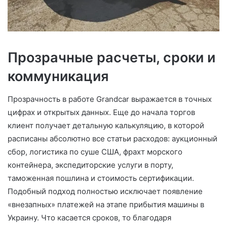
Прозрачные расчеты, сроки и
коммуникация
Прозрачность в работе Grandcar выражается в точных
цифрах и открытых данных. Еще до начала торгов
клиент получает детальную калькуляцию, в которой
расписаны абсолютно все статьи расходов: аукционный
сбор, логистика по суше США, фрахт морского
контейнера, экспедиторские услуги в порту,
таможенная пошлина и стоимость сертификации.
Подобный подход полностью исключает появление
«внезапных» платежей на этапе прибытия машины в
Украину. Что касается сроков, то благодаря