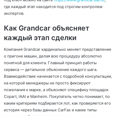
где каждый этап находится под строгим контролем
экспертов.
Как Grandcar объясняет
каждый этап сделки
Компания Grandcar кардинально меняет представление
о пригоне машин, делая всю процедуру абсолютно
понятной для клиента. Главный принцип работы
сервиса — детальное объяснение каждого шага.
Взаимодействие начинается с подробной консультации,
на которой менеджеры не просто фиксируют
пожелания к марке, а объясняют специфику площадок
Copart, IAAI и Manheim. Покупатель четко понимает, по
каким критериям подбирается лот, как проверяется его
история через базы данных CarFax и какие типы