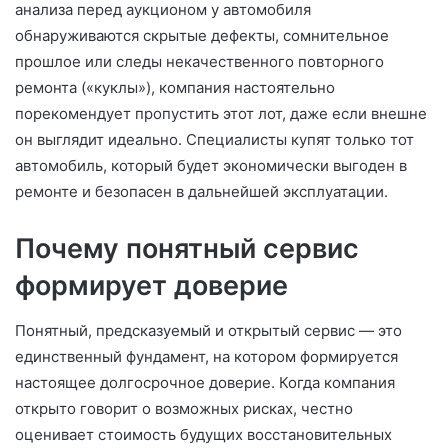
анализа перед аукционом у автомобиля
обнаруживаются скрытые дефекты, сомнительное
прошлое или следы некачественного повторного
ремонта («куклы»), компания настоятельно
порекомендует пропустить этот лот, даже если внешне
он выглядит идеально. Специалисты купят только тот
автомобиль, который будет экономически выгоден в
ремонте и безопасен в дальнейшей эксплуатации.
Почему понятный сервис
формирует доверие
Понятный, предсказуемый и открытый сервис — это
единственный фундамент, на котором формируется
настоящее долгосрочное доверие. Когда компания
открыто говорит о возможных рисках, честно
оценивает стоимость будущих восстановительных