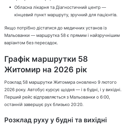
Обласна лікарня та Діагностичний центр —
кінцевий пункт маршруту, зручний для пацієнтів.
Якщо потрібно дістатися до медичних установ із
Мальованки — маршрутка 58 є прямим і найзручнішим
варіантом без пересадок.
Графік маршрутки 58
Житомир на 2026 рік
Розклад 58 маршрутки Житомира оновлено 9 лютого
2026 року. Автобус курсує щодня — і в будні, і у вихідні.
Перший рейс відправляється з Мальованки о 6:00,
останній завершує рух близько 20:20.
Розклад руху у будні та вихідні