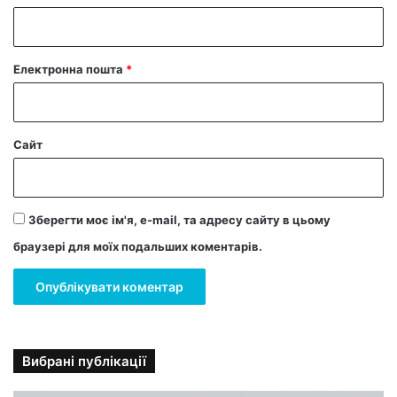
*
Електронна пошта
*
Сайт
Зберегти моє ім'я, e-mail, та адресу сайту в цьому
браузері для моїх подальших коментарів.
Вибрані публікації