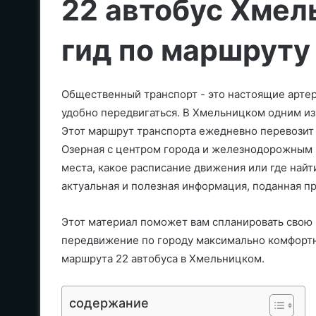
22 автобус Хмел
гид по маршруту
Общественный транспорт - это настоящие артер
удобно передвигаться. В Хмельницком одним из 
Этот маршрут транспорта ежедневно перевозит
Озерная с центром города и железнодорожным во
места, какое расписание движения или где найти
актуальная и полезная информация, поданная п
Этот материал поможет вам спланировать свою 
передвижение по городу максимально комфортн
маршрута 22 автобуса в Хмельницком.
содержание