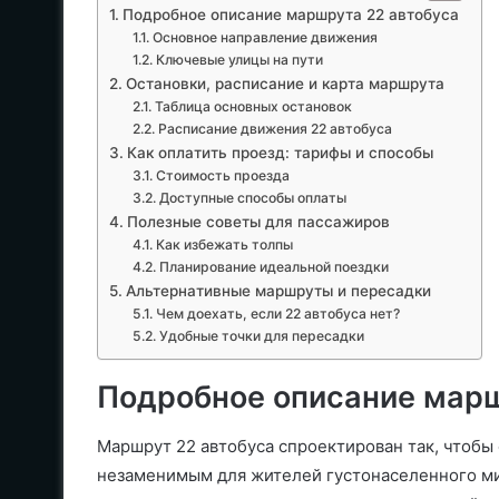
Подробное описание маршрута 22 автобуса
Основное направление движения
Ключевые улицы на пути
Остановки, расписание и карта маршрута
Таблица основных остановок
Расписание движения 22 автобуса
Как оплатить проезд: тарифы и способы
Стоимость проезда
Доступные способы оплаты
Полезные советы для пассажиров
Как избежать толпы
Планирование идеальной поездки
Альтернативные маршруты и пересадки
Чем доехать, если 22 автобуса нет?
Удобные точки для пересадки
Подробное описание марш
Маршрут 22 автобуса спроектирован так, чтобы 
незаменимым для жителей густонаселенного мик