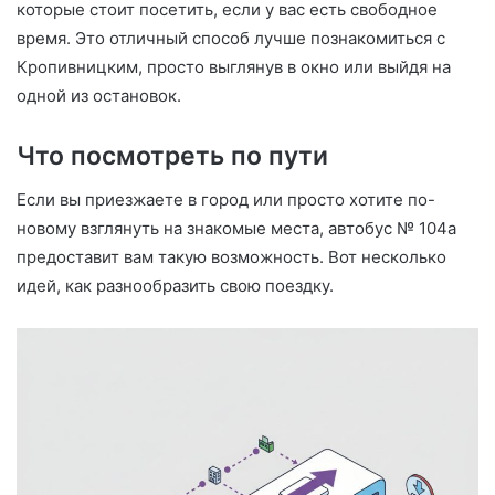
которые стоит посетить, если у вас есть свободное
время. Это отличный способ лучше познакомиться с
Кропивницким, просто выглянув в окно или выйдя на
одной из остановок.
Что посмотреть по пути
Если вы приезжаете в город или просто хотите по-
новому взглянуть на знакомые места, автобус № 104а
предоставит вам такую возможность. Вот несколько
идей, как разнообразить свою поездку.