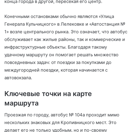
конца города в другой, пересекая его центр.
Конечными остановками обычно являются «Улица
Генерала Кульчицкого» в Лелековке и «Автостанция №
1» возле центрального рынка. Это означает, что автобус
обслуживает как жилые районы, так и коммерческие и
инфраструктурные объекты. Благодаря такому
удачному маршруту он помогает решать множество
повседневных задач: от поездки за покупками до
междугородней поездки, которая начинается с
автовокзала.
Ключевые точки на карте
маршрута
Проезжая по городу, автобус № 104а проходит мимо
нескольких знаковых для Кропивницкого мест. Это
делает его не только удобным, но и по-своему