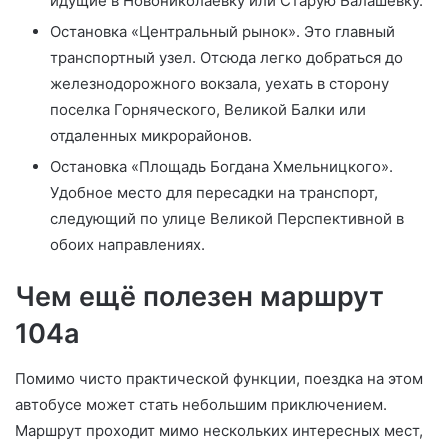
идущие в Новониколаевку или Старую Балашевку.
Остановка «Центральный рынок». Это главный
транспортный узел. Отсюда легко добраться до
железнодорожного вокзала, уехать в сторону
поселка Горняческого, Великой Балки или
отдаленных микрорайонов.
Остановка «Площадь Богдана Хмельницкого».
Удобное место для пересадки на транспорт,
следующий по улице Великой Перспективной в
обоих направлениях.
Чем ещё полезен маршрут
104а
Помимо чисто практической функции, поездка на этом
автобусе может стать небольшим приключением.
Маршрут проходит мимо нескольких интересных мест,