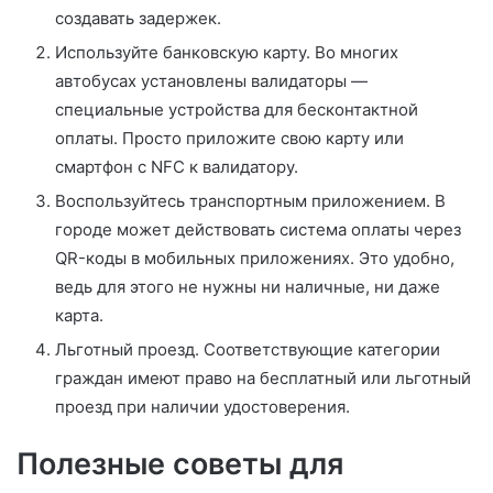
создавать задержек.
Используйте банковскую карту. Во многих
автобусах установлены валидаторы —
специальные устройства для бесконтактной
оплаты. Просто приложите свою карту или
смартфон с NFC к валидатору.
Воспользуйтесь транспортным приложением. В
городе может действовать система оплаты через
QR-коды в мобильных приложениях. Это удобно,
ведь для этого не нужны ни наличные, ни даже
карта.
Льготный проезд. Соответствующие категории
граждан имеют право на бесплатный или льготный
проезд при наличии удостоверения.
Полезные советы для