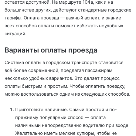
остается доступной. На маршруте 104а, как и на
большинстве других, действуют стандартные городские
тарифы. Оплата проезда — важный аспект, и знание
всех способов оплаты поможет избежать неудобных
ситуаций.
Варианты оплаты проезда
Система оплаты в городском транспорте становится
всё более современной, предлагая пассажирам
несколько удобных вариантов. Это делает процесс
оплаты быстрым и простым. Чтобы оплатить поездку,
можно воспользоваться одним из следующих способов.
Приготовьте наличные. Самый простой и по-
прежнему популярный способ — оплата
наличными непосредственно водителю при входе.
Желательно иметь мелкие купюры, чтобы не