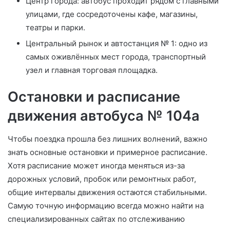
Центр города: автобус проходит рядом с главными
улицами, где сосредоточены кафе, магазины,
театры и парки.
Центральный рынок и автостанция № 1: одно из
самых оживлённых мест города, транспортный
узел и главная торговая площадка.
Остановки и расписание
движения автобуса № 104а
Чтобы поездка прошла без лишних волнений, важно
знать основные остановки и примерное расписание.
Хотя расписание может иногда меняться из-за
дорожных условий, пробок или ремонтных работ,
общие интервалы движения остаются стабильными.
Самую точную информацию всегда можно найти на
специализированных сайтах по отслеживанию