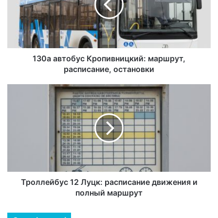
130а автобус Кропивницкий: маршрут,
расписание, остановки
Троллейбус 12 Луцк: расписание движения и
полный маршрут