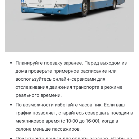
Планируйте поездку заранее. Перед выходом из
дома проверьте примерное расписание или
воспользуйтесь онлайн-сервисами для
отслеживания движения транспорта в режиме
реального времени.
По возможности избегайте часов пик. Если ваш
график позволяет, старайтесь совершать поездки в
межпиковое время (с 10:00 до 16:00), когда в
салоне меньше пассажиров.
Приготовьте деньги для оплаты заранее. Чтобы не