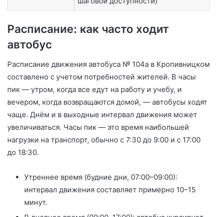
шаговой доступности)
Расписание: как часто ходит
автобус
Расписание движения автобуса № 104а в Кропивницком
составлено с учетом потребностей жителей. В часы
пик — утром, когда все едут на работу и учебу, и
вечером, когда возвращаются домой, — автобусы ходят
чаще. Днём и в выходные интервал движения может
увеличиваться. Часы пик — это время наибольшей
нагрузки на транспорт, обычно с 7:30 до 9:00 и с 17:00
до 18:30.
Утреннее время (будние дни, 07:00–09:00):
интервал движения составляет примерно 10–15
минут.