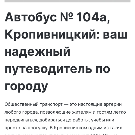
м
о
Автобус № 104а,
Кропивницкий: ваш
надежный
путеводитель по
городу
Общественный транспорт — это настоящие артерии
любого города, позволяющие жителям и гостям легко
передвигаться, добираться до работы, учебы или
просто на прогулку. В Кропивницком одним из таких