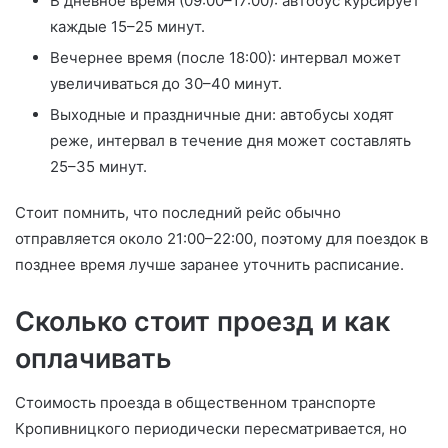
В дневное время (09:00–17:00): автобус курсирует
каждые 15–25 минут.
Вечернее время (после 18:00): интервал может
увеличиваться до 30–40 минут.
Выходные и праздничные дни: автобусы ходят
реже, интервал в течение дня может составлять
25–35 минут.
Стоит помнить, что последний рейс обычно
отправляется около 21:00–22:00, поэтому для поездок в
позднее время лучше заранее уточнить расписание.
Сколько стоит проезд и как
оплачивать
Стоимость проезда в общественном транспорте
Кропивницкого периодически пересматривается, но