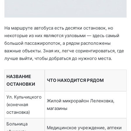
На маршруте автобуса есть десятки остановок, но
некоторые из них являются узловыми — здесь самый
большой пассажиропоток, а рядом расположены
важные объекты. Зная их, легче сориентироваться, где
лучше выйти, чтобы добраться до нужного места.
НАЗВАНИЕ
ЧТО НАХОДИТСЯ РЯДОМ
ОСТАНОВКИ
Ул. Кульчицкого
Жилой микрорайон Лелековка,
(конечная
магазины
остановка)
Больница
Медицинское учреждение, аптеки