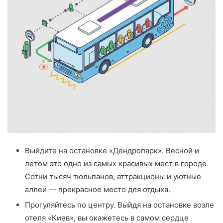
Выйдите на остановке «Дендропарк». Весной и
летом это одно из самых красивых мест в городе.
Сотни тысяч тюльпанов, аттракционы и уютные
аллеи — прекрасное место для отдыха.
Прогуляйтесь по центру. Выйдя на остановке возле
отеля «Киев», вы окажетесь в самом сердце