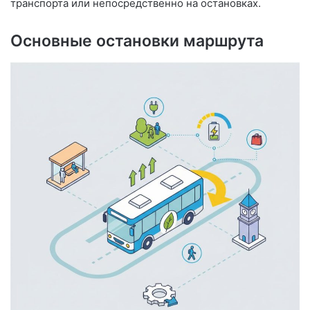
транспорта или непосредственно на остановках.
Основные остановки маршрута