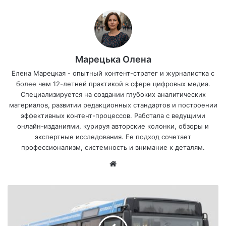
Марецька Олена
Елена Марецкая - опытный контент-стратег и журналистка с
более чем 12-летней практикой в сфере цифровых медиа.
Специализируется на создании глубоких аналитических
материалов, развитии редакционных стандартов и построении
эффективных контент-процессов. Работала с ведущими
онлайн-изданиями, курируя авторские колонки, обзоры и
экспертные исследования. Ее подход сочетает
профессионализм, системность и внимание к деталям.
Са
йт