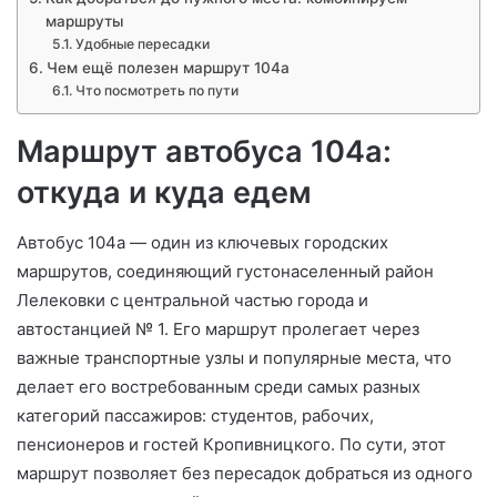
маршруты
Удобные пересадки
Чем ещё полезен маршрут 104а
Что посмотреть по пути
Маршрут автобуса 104а:
откуда и куда едем
Автобус 104а — один из ключевых городских
маршрутов, соединяющий густонаселенный район
Лелековки с центральной частью города и
автостанцией № 1. Его маршрут пролегает через
важные транспортные узлы и популярные места, что
делает его востребованным среди самых разных
категорий пассажиров: студентов, рабочих,
пенсионеров и гостей Кропивницкого. По сути, этот
маршрут позволяет без пересадок добраться из одного