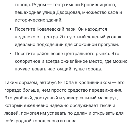
города. Рядом — театр имени Кропивницкого,
пешеходная улица Дворцовая, множество кафе и
исторических зданий.
Посетите Ковалевский парк. Он находится
недалеко от центра. Это уютный зеленый уголок,
идеально подходящий для спокойной прогулки.
Посетите район возле центрального рынка. Это
колоритное и всегда оживлённое место, где можно
почувствовать настоящий пульс города.
Таким образом, автобус № 104а в Кропивницком — это
гораздо больше, чем просто средство передвижения.
Это удобный, доступный и универсальный маршрут,
который ежедневно надежно обслуживает тысячи
людей, помогая им успевать по делам и открывать для
себя родной город снова и снова.