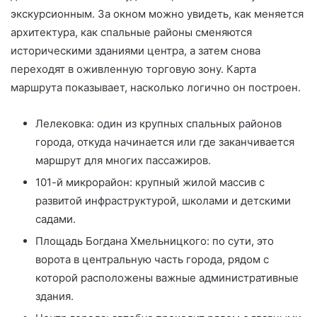
экскурсионным. За окном можно увидеть, как меняется
архитектура, как спальные районы сменяются
историческими зданиями центра, а затем снова
переходят в оживленную торговую зону. Карта
маршрута показывает, насколько логично он построен.
Лелековка: один из крупных спальных районов
города, откуда начинается или где заканчивается
маршрут для многих пассажиров.
101-й микрорайон: крупный жилой массив с
развитой инфраструктурой, школами и детскими
садами.
Площадь Богдана Хмельницкого: по сути, это
ворота в центральную часть города, рядом с
которой расположены важные административные
здания.