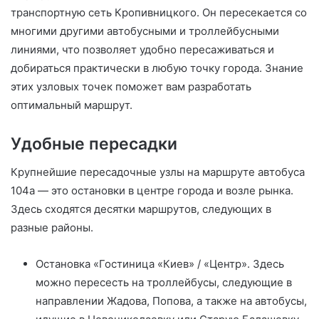
транспортную сеть Кропивницкого. Он пересекается со
многими другими автобусными и троллейбусными
линиями, что позволяет удобно пересаживаться и
добираться практически в любую точку города. Знание
этих узловых точек поможет вам разработать
оптимальный маршрут.
Удобные пересадки
Крупнейшие пересадочные узлы на маршруте автобуса
104а — это остановки в центре города и возле рынка.
Здесь сходятся десятки маршрутов, следующих в
разные районы.
Остановка «Гостиница «Киев» / «Центр». Здесь
можно пересесть на троллейбусы, следующие в
направлении Жадова, Попова, а также на автобусы,