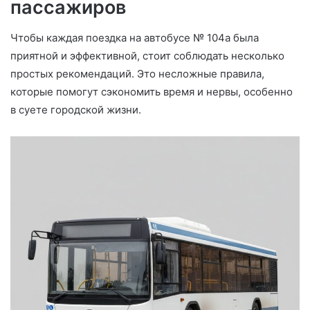
пассажиров
Чтобы каждая поездка на автобусе № 104а была
приятной и эффективной, стоит соблюдать несколько
простых рекомендаций. Это несложные правила,
которые помогут сэкономить время и нервы, особенно
в суете городской жизни.