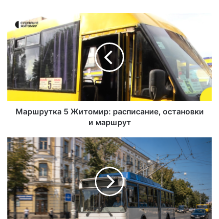
йт
Маршрутка 5 Житомир: расписание, остановки
и маршрут