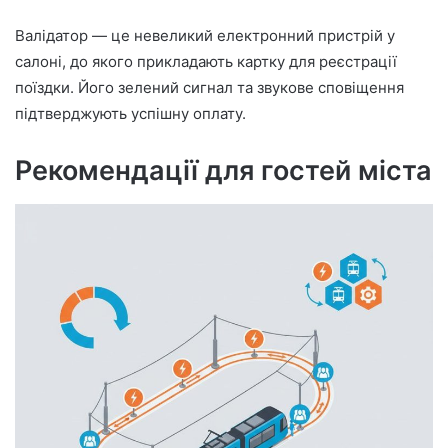
Валідатор — це невеликий електронний пристрій у
салоні, до якого прикладають картку для реєстрації
поїздки. Його зелений сигнал та звукове сповіщення
підтверджують успішну оплату.
Рекомендації для гостей міста