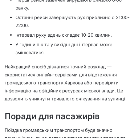
ранку.
Останні рейси завершують рух приблизно о 21:00-
22:00.
Інтервал руху вдень складає 10-20 хвилин.
У години пік та у вихідні дні інтервал може
змінюватися.
Найкращий спосіб дізнатися точний розклад —
скористатися онлайн-сервісами для відстеження
громадського транспорту Харкова або перевірити
інформацію на офіційних ресурсах міської влади. Це
дозволить уникнути тривалого очікування на зупинці.
Поради для пасажирів
Поїздка громадським транспортом буде значно