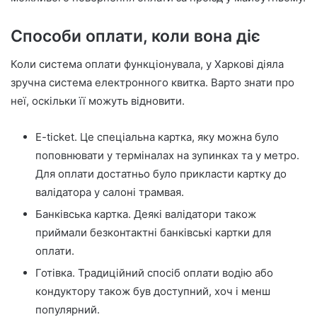
Способи оплати, коли вона діє
Коли система оплати функціонувала, у Харкові діяла
зручна система електронного квитка. Варто знати про
неї, оскільки її можуть відновити.
E-ticket. Це спеціальна картка, яку можна було
поповнювати у терміналах на зупинках та у метро.
Для оплати достатньо було прикласти картку до
валідатора у салоні трамвая.
Банківська картка. Деякі валідатори також
приймали безконтактні банківські картки для
оплати.
Готівка. Традиційний спосіб оплати водію або
кондуктору також був доступний, хоч і менш
популярний.