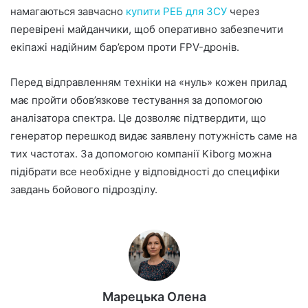
намагаються завчасно
купити РЕБ для ЗСУ
через
перевірені майданчики, щоб оперативно забезпечити
екіпажі надійним бар’єром проти FPV-дронів.
Перед відправленням техніки на «нуль» кожен прилад
має пройти обов’язкове тестування за допомогою
аналізатора спектра. Це дозволяє підтвердити, що
генератор перешкод видає заявлену потужність саме на
тих частотах. За допомогою компанії Kiborg можна
підібрати все необхідне у відповідності до специфіки
завдань бойового підрозділу.
Марецька Олена