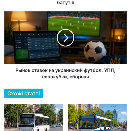
батутів
Рынок ставок на украинский футбол: УПЛ,
еврокубки, сборная
Схожі статті