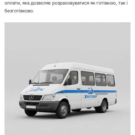
оплати, яка дозволяє розраховуватися як готівкою, так і
безготівково.