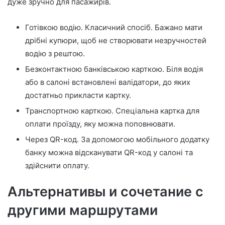
дуже зручно для пасажирів.
Готівкою водію. Класичний спосіб. Бажано мати
дрібні купюри, щоб не створювати незручностей
водію з рештою.
Безконтактною банківською карткою. Біля водія
або в салоні встановлені валідатори, до яких
достатньо прикласти картку.
Транспортною карткою. Спеціальна картка для
оплати проїзду, яку можна поповнювати.
Через QR-код. За допомогою мобільного додатку
банку можна відсканувати QR-код у салоні та
здійснити оплату.
Альтернативы и сочетание с
другими маршрутами