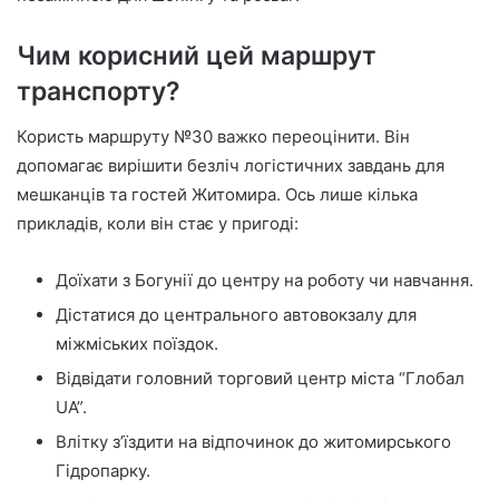
Чим корисний цей маршрут
транспорту?
Користь маршруту №30 важко переоцінити. Він
допомагає вирішити безліч логістичних завдань для
мешканців та гостей Житомира. Ось лише кілька
прикладів, коли він стає у пригоді:
Доїхати з Богунії до центру на роботу чи навчання.
Дістатися до центрального автовокзалу для
міжміських поїздок.
Відвідати головний торговий центр міста “Глобал
UA”.
Влітку з’їздити на відпочинок до житомирського
Гідропарку.