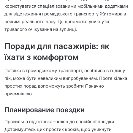
користуватися спеціалізованими мобільними додатками
для відстеження громадського транспорту Житомира в
режимі реального часу. Це допоможе уникнути
тривалого очікування на зупинці.
Поради для пасажирів: як
їхати з комфортом
Поїздка в громадському транспорті, особливо в годину
пік, може бути невеликим випробуванням. Проте кілька
простих порад допоможуть зробити її значно
приємнішою.
Планирование поездки
Правильна підготовка – ключ до спокійної поїздки.
Дотримуйтесь цих простих кроків, щоб уникнути