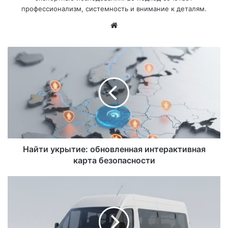
профессионализм, системность и внимание к деталям.
Са
йт
Найти укрытие: обновленная интерактивная
карта безопасности