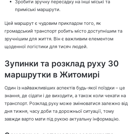
Зробити зручну пересадку на інші міські та
приміські маршрути.
Цей маршрут є чудовим прикладом того, як
громадський транспорт робить місто доступнішим та
зручнішим для життя. Він є важливим елементом
щоденної логістики для тисяч людей.
Зупинки та розклад руху 30
маршрутки в Житомирі
Один із найважливіших аспектів будь-якої поїздки – це
знання, де сідати і де виходити, а також коли чекати на
транспорт. Розклад руху може змінюватися залежно від
дня тижня, часу доби та дорожньої ситуації, тому
завжди варто мати під рукою актуальну інформацію.