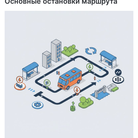
Основные остановки маршрута