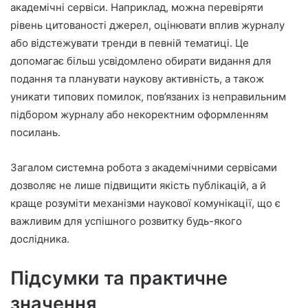
академічні сервіси. Наприклад, можна перевіряти
рівень цитованості джерел, оцінювати вплив журналу
або відстежувати тренди в певній тематиці. Це
допомагає більш усвідомлено обирати видання для
подання та планувати наукову активність, а також
уникати типових помилок, пов’язаних із неправильним
підбором журналу або некоректним оформленням
посилань.
Загалом системна робота з академічними сервісами
дозволяє не лише підвищити якість публікацій, а й
краще розуміти механізми наукової комунікації, що є
важливим для успішного розвитку будь-якого
дослідника.
Підсумки та практичне
значення