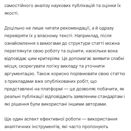
самостійного аналізу наукових публікацій та оцінки їх
якості.
Доцільно не лише читати рекомендації, а й одразу
перевіряти їх у власному тексті. Наприклад, після
ознайомлення з вимогами до структури статті можна
переглянути свою роботу та оцінити, наскільки вона
відповідає цим критеріям. Це допомагає виявити слабкі
місця, скорегувати логіку викладу та уточнити
аргументацію. Також корисно порівнювати свою статтю
з прикладами вже опублікованих робіт, що
представлені на платформі — це дозволяє побачити, як
реальні публікації відповідають заявленим стандартам і
які рішення були використані іншими авторами.
Ще один аспект ефективної роботи — використання
аналітичних інструментів, які часто пропонують