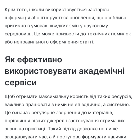
Крім того, інколи використовується застаріла
інформація або ігноруються оновлення, що особливо
критично в умовах швидких змін у науковому
середовищі. Це може призвести до технічних помилок
або неправильного оформлення статті.
Як ефективно
використовувати академічні
сервіси
Щоб отримати максимальну користь від таких ресурсів,
важливо працювати з ними не епізодично, а системно.
Це означає регулярне звернення до матеріалів,
порівняння різних джерел і застосування отриманих
знань на практиці. Такий підхід дозволяє не лише
заощаджувати час, а й поступово формувати навички