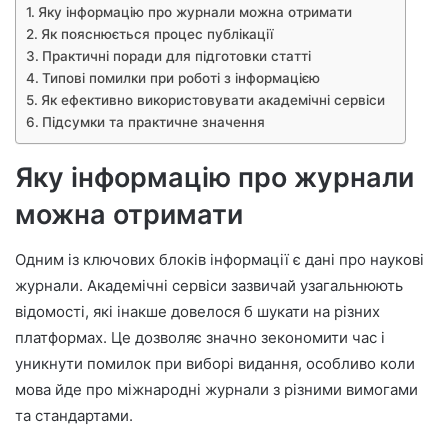
Яку інформацію про журнали можна отримати
Як пояснюється процес публікації
Практичні поради для підготовки статті
Типові помилки при роботі з інформацією
Як ефективно використовувати академічні сервіси
Підсумки та практичне значення
Яку інформацію про журнали
можна отримати
Одним із ключових блоків інформації є дані про наукові
журнали. Академічні сервіси зазвичай узагальнюють
відомості, які інакше довелося б шукати на різних
платформах. Це дозволяє значно зекономити час і
уникнути помилок при виборі видання, особливо коли
мова йде про міжнародні журнали з різними вимогами
та стандартами.