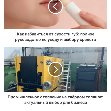
Как избавиться от сухости губ: полное
руководство по уходу и выбору средств
Промышленное отопление на твёрдом топливе:
актуальный выбор для бизнеса